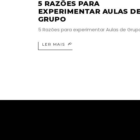
5 RAZÕES PARA
EXPERIMENTAR AULAS D
GRUPO
5 Razões para experimentar Aulas de Gru
LER MAIS