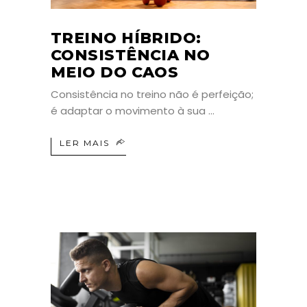
TREINO HÍBRIDO:
CONSISTÊNCIA NO
MEIO DO CAOS
Consistência no treino não é perfeição;
é adaptar o movimento à sua
LER MAIS