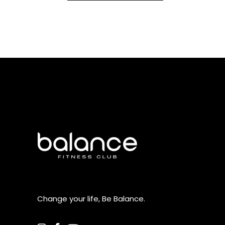
Change your life, Be Balance.