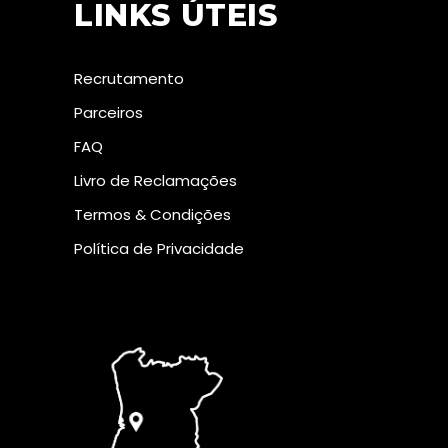
LINKS ÚTEIS
Recrutamento
Parceiros
FAQ
Livro de Reclamações
Termos & Condições
Política de Privacidade