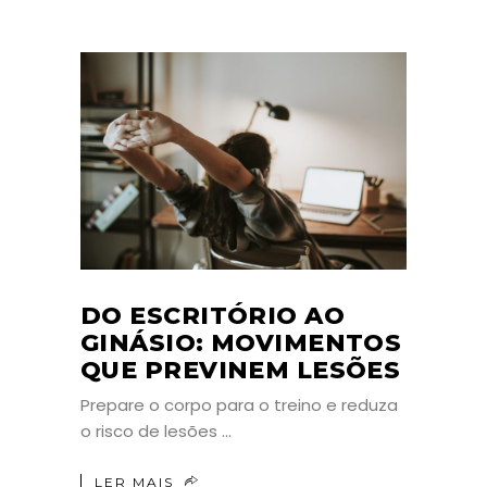
DO ESCRITÓRIO AO
GINÁSIO: MOVIMENTOS
QUE PREVINEM LESÕES
Prepare o corpo para o treino e reduza
o risco de lesões
LER MAIS