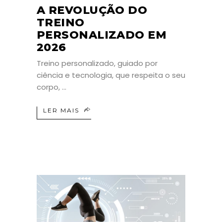
A REVOLUÇÃO DO
TREINO
PERSONALIZADO EM
2026
Treino personalizado, guiado por
ciência e tecnologia, que respeita o seu
corpo,
LER MAIS