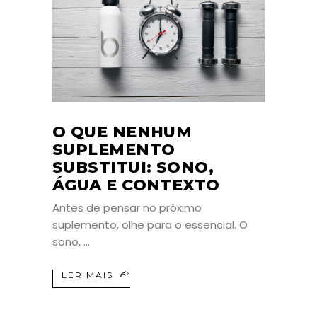
O QUE NENHUM
SUPLEMENTO
SUBSTITUI: SONO,
ÁGUA E CONTEXTO
Antes de pensar no próximo
suplemento, olhe para o essencial. O
sono,
LER MAIS