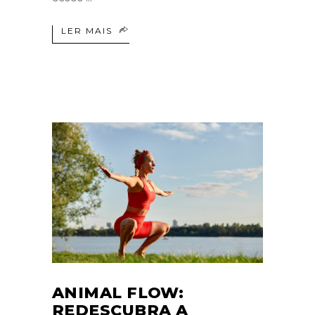
LER MAIS
ANIMAL FLOW:
REDESCUBRA A