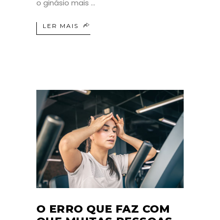
o ginásio mais
LER MAIS
O ERRO QUE FAZ COM