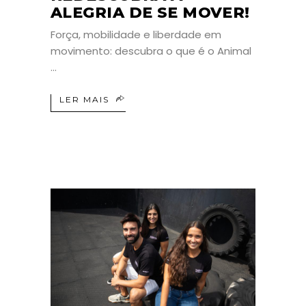
ALEGRIA DE SE MOVER!
Força, mobilidade e liberdade em
movimento: descubra o que é o Animal
LER MAIS