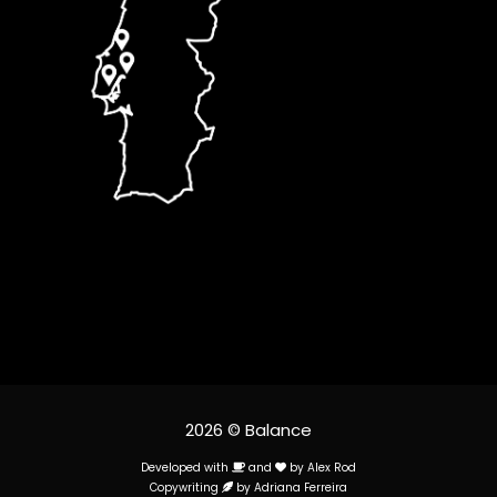
2026 © Balance
Developed with
and
by
Alex Rod
Copywriting
by
Adriana Ferreira