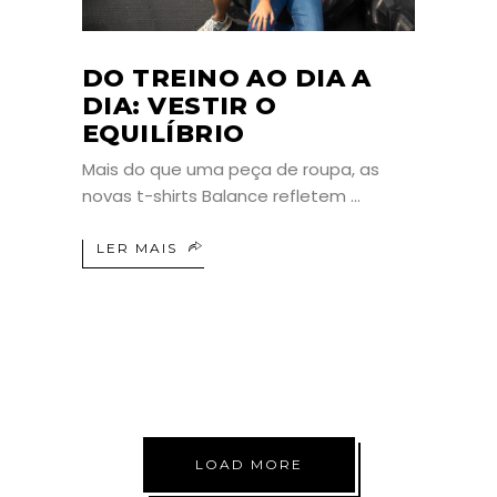
DO TREINO AO DIA A
DIA: VESTIR O
EQUILÍBRIO
Mais do que uma peça de roupa, as
novas t-shirts Balance refletem
LER MAIS
LOAD MORE