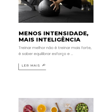
MENOS INTENSIDADE,
MAIS INTELIGÊNCIA
Treinar melhor não é treinar mais forte,
é saber equilibrar esforço e
LER MAIS