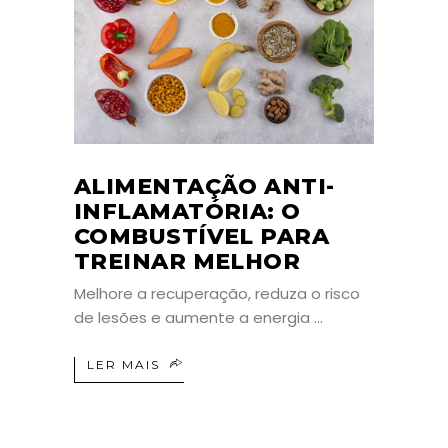
ALIMENTAÇÃO ANTI-
INFLAMATÓRIA: O
COMBUSTÍVEL PARA
TREINAR MELHOR
Melhore a recuperação, reduza o risco
de lesões e aumente a energia
LER MAIS