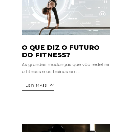
O QUE DIZ O FUTURO
DO FITNESS?
As grandes mudanças que vão redefinir
o fitness e os treinos em
LER MAIS