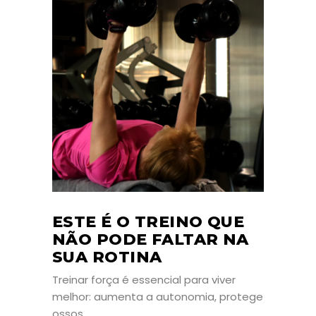
ESTE É O TREINO QUE
NÃO PODE FALTAR NA
SUA ROTINA
Treinar força é essencial para viver
melhor: aumenta a autonomia, protege
ossos