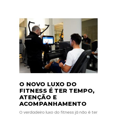
O NOVO LUXO DO
FITNESS É TER TEMPO,
ATENÇÃO E
ACOMPANHAMENTO
O verdadeiro luxo do fitness já não é ter