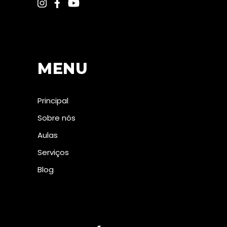
MENU
Principal
Sobre nós
Aulas
Serviços
Blog