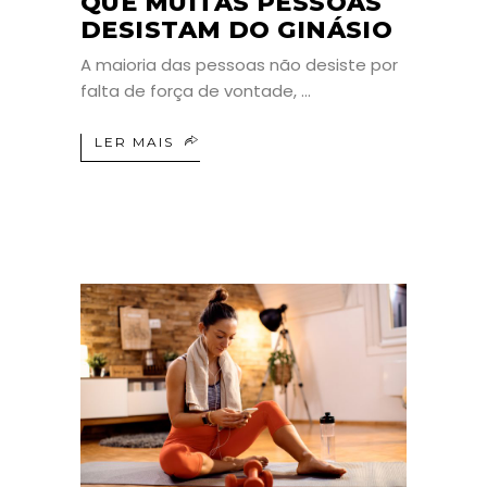
QUE MUITAS PESSOAS
DESISTAM DO GINÁSIO
A maioria das pessoas não desiste por
falta de força de vontade,
LER MAIS