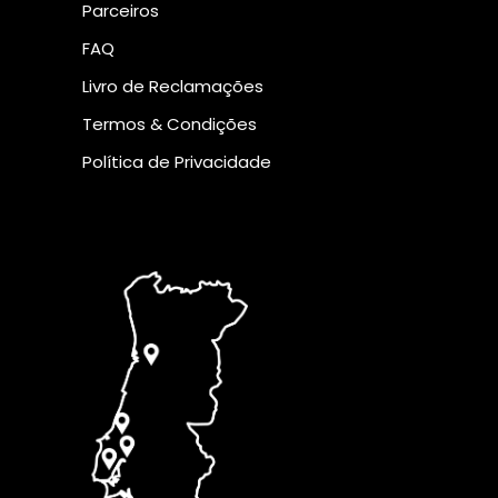
Parceiros
FAQ
Livro de Reclamações
Termos & Condições
Política de Privacidade