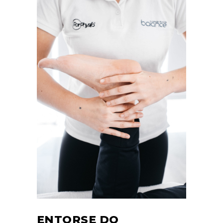
ENTORSE DO