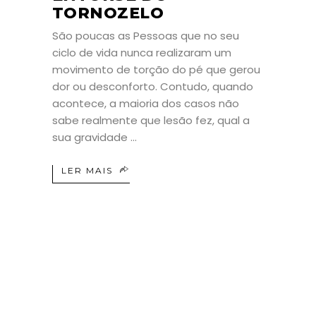
TORNOZELO
São poucas as Pessoas que no seu
ciclo de vida nunca realizaram um
movimento de torção do pé que gerou
dor ou desconforto. Contudo, quando
acontece, a maioria dos casos não
sabe realmente que lesão fez, qual a
sua gravidade
LER MAIS