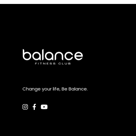
Change your life, Be Balance.