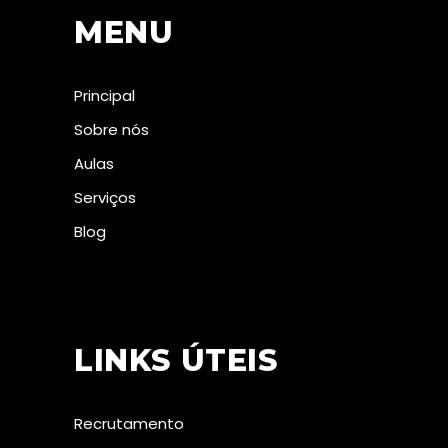
MENU
Principal
Sobre nós
Aulas
Serviços
Blog
LINKS ÚTEIS
Recrutamento