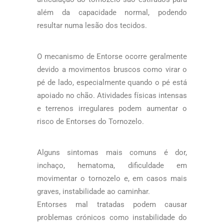
além da capacidade normal, podendo
resultar numa lesão dos tecidos.
O mecanismo de Entorse ocorre geralmente
devido a movimentos bruscos como virar o
pé de lado, especialmente quando o pé está
apoiado no chão. Atividades físicas intensas
e terrenos irregulares podem aumentar o
risco de Entorses do Tornozelo.
Alguns sintomas mais comuns é dor,
inchaço, hematoma, dificuldade em
movimentar o tornozelo e, em casos mais
graves, instabilidade ao caminhar.
Entorses mal tratadas podem causar
problemas crónicos como instabilidade do