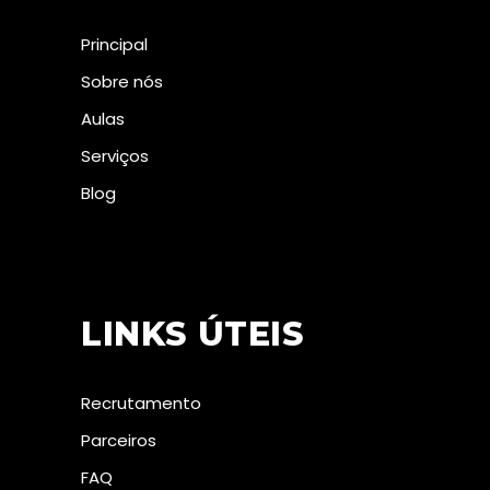
Principal
Sobre nós
Aulas
Serviços
Blog
LINKS ÚTEIS
Recrutamento
Parceiros
FAQ