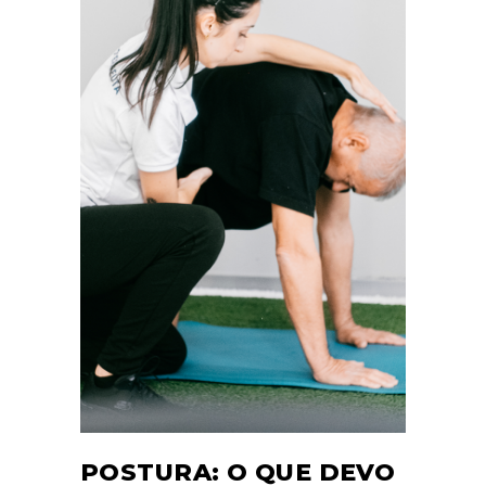
POSTURA: O QUE DEVO