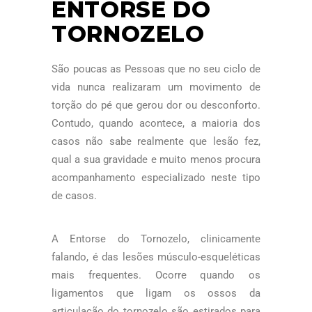
ENTORSE DO
TORNOZELO
São poucas as Pessoas que no seu ciclo de
vida nunca realizaram um movimento de
torção do pé que gerou dor ou desconforto.
Contudo, quando acontece, a maioria dos
casos não sabe realmente que lesão fez,
qual a sua gravidade e muito menos procura
acompanhamento especializado neste tipo
de casos.
A Entorse do Tornozelo, clinicamente
falando, é das lesões músculo-esqueléticas
mais frequentes. Ocorre quando os
ligamentos que ligam os ossos da
articulação do tornozelo são estirados para