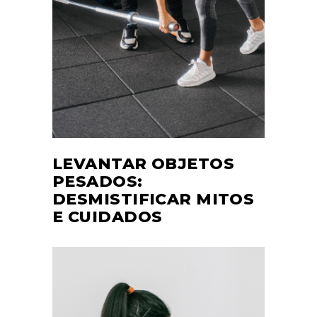
LEVANTAR OBJETOS
PESADOS:
DESMISTIFICAR MITOS
E CUIDADOS