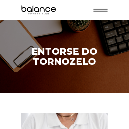
ENTORSE DO
TORNOZELO