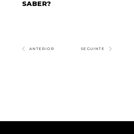
SABER?
ANTERIOR
SEGUINTE