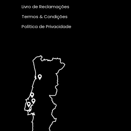
Livro de Reclamações
Termos & Condições
Política de Privacidade