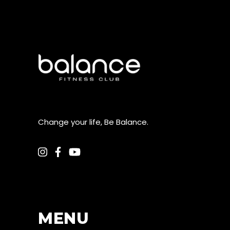
Change your life, Be Balance.
MENU