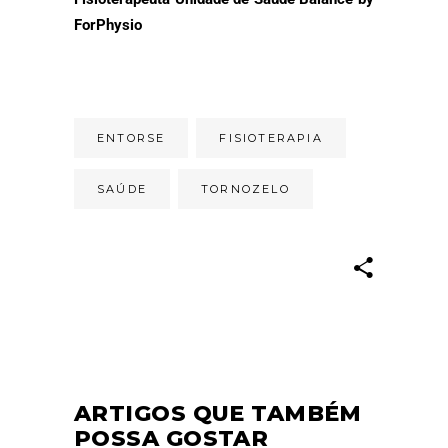
ForPhysio
ENTORSE
FISIOTERAPIA
SAÚDE
TORNOZELO
ARTIGOS QUE TAMBÉM
POSSA GOSTAR