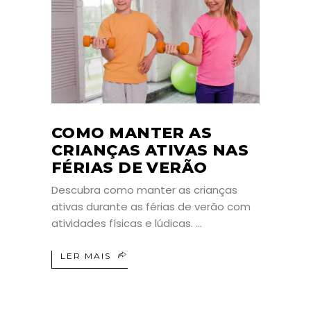
COMO MANTER AS
CRIANÇAS ATIVAS NAS
FÉRIAS DE VERÃO
Descubra como manter as crianças
ativas durante as férias de verão com
atividades físicas e lúdicas.
LER MAIS