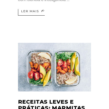
LER MAIS
RECEITAS LEVES E
PRÁTICAS: MARMITAS