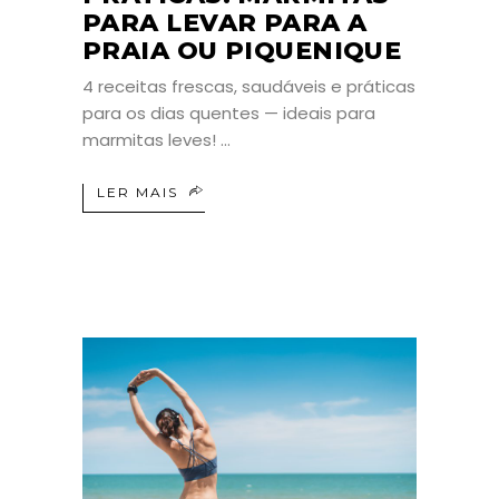
PARA LEVAR PARA A
PRAIA OU PIQUENIQUE
4 receitas frescas, saudáveis e práticas
para os dias quentes — ideais para
marmitas leves!
LER MAIS