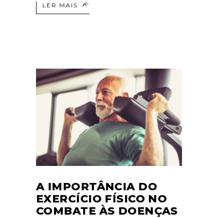
LER MAIS
A IMPORTÂNCIA DO
EXERCÍCIO FÍSICO NO
COMBATE ÀS DOENÇAS