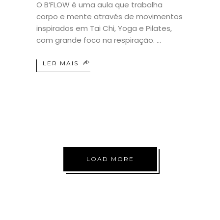
O B’FLOW é uma aula que trabalha
corpo e mente através de movimentos
inspirados em Tai Chi, Yoga e Pilates,
com grande foco na respiração.
LER MAIS
LOAD MORE