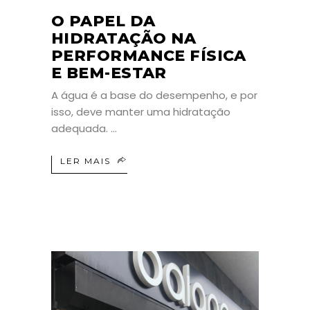
O PAPEL DA
HIDRATAÇÃO NA
PERFORMANCE FÍSICA
E BEM-ESTAR
A água é a base do desempenho, e por
isso, deve manter uma hidratação
adequada.
LER MAIS