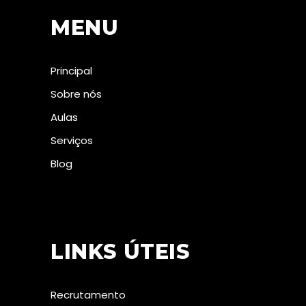
MENU
Principal
Sobre nós
Aulas
Serviços
Blog
LINKS ÚTEIS
Recrutamento