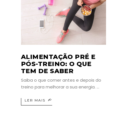
ALIMENTAÇÃO PRÉ E
PÓS-TREINO: O QUE
TEM DE SABER
Saiba o que comer antes e depois do
treino para melhorar a sua energia.
LER MAIS