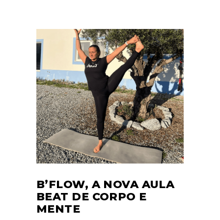
B’FLOW, A NOVA AULA
BEAT DE CORPO E
MENTE