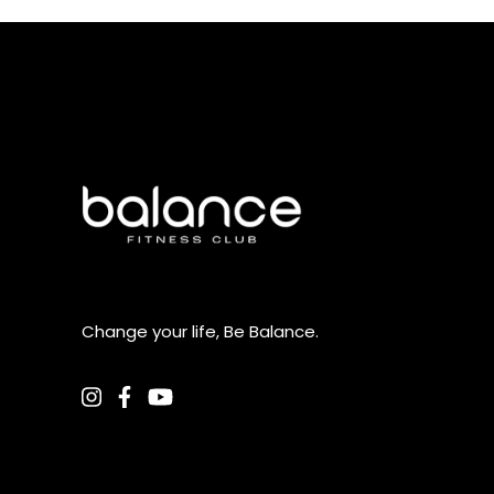
Change your life, Be Balance.