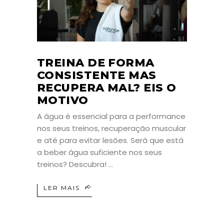
TREINA DE FORMA
CONSISTENTE MAS
RECUPERA MAL? EIS O
MOTIVO
A água é essencial para a performance
nos seus treinos, recuperação muscular
e até para evitar lesões. Será que está
a beber água suficiente nos seus
treinos? Descubra!
LER MAIS