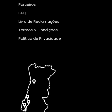
Parceiros
FAQ
Livro de Reclamações
Termos & Condições
Política de Privacidade