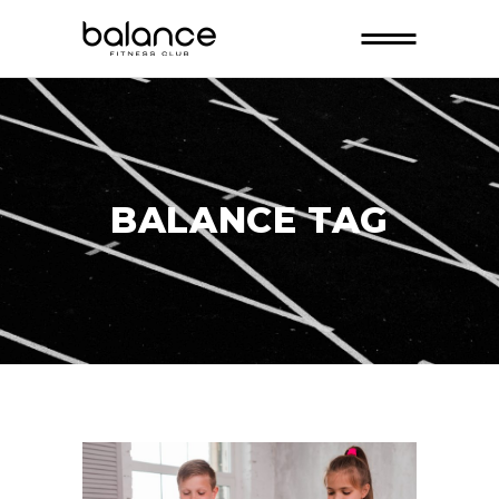
BALANCE TAG