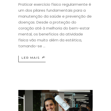
Praticar exercício físico regularmente é
um dos pilares fundamentais para a
manutenção da saúde e prevenção de
doenças. Desde a proteção do
coração até à melhoria do bem-estar
mental, os benefícios da atividade
física vão muito além da estética,
tornando-se
LER MAIS