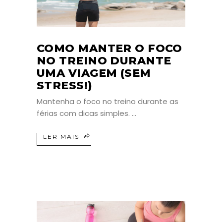
COMO MANTER O FOCO
NO TREINO DURANTE
UMA VIAGEM (SEM
STRESS!)
Mantenha o foco no treino durante as
férias com dicas simples.
LER MAIS