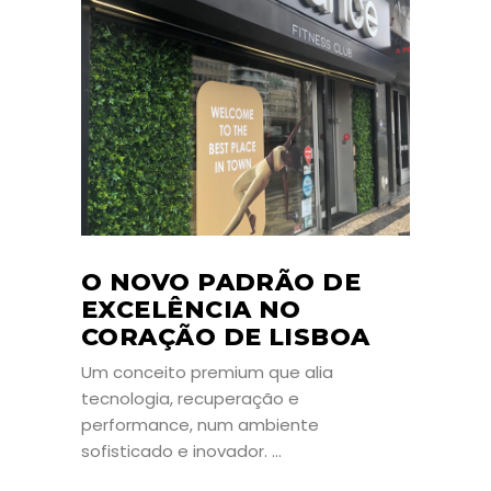
O NOVO PADRÃO DE
EXCELÊNCIA NO
CORAÇÃO DE LISBOA
Um conceito premium que alia
tecnologia, recuperação e
performance, num ambiente
sofisticado e inovador.