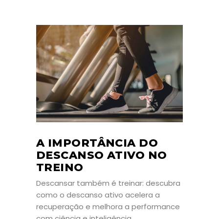
A IMPORTÂNCIA DO
DESCANSO ATIVO NO
TREINO
Descansar também é treinar: descubra
como o descanso ativo acelera a
recuperação e melhora a performance
com ciência e inteligência.