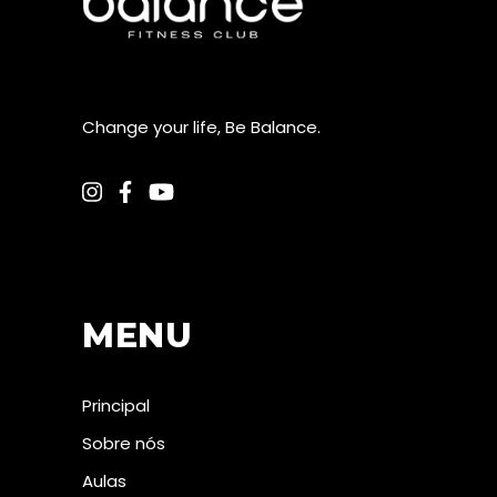
Change your life, Be Balance.
MENU
Principal
Sobre nós
Aulas