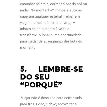
caminhar na areia, correr ao pôr do sol ou
nadar. Na montanha? Trilhos e subidas
superam qualquer esteira! Treinar em
viagem também é ser criativo(a) —
adapta-se ao que tem à volta e
transforme o local numa oportunidade
para cuidar de si, enquanto desfruta do
momento.
5. LEMBRE-SE
DO SEU
“PORQUÊ”
Viajar não é desculpa para deixar tudo
para trás. Pode, e deve, aproveitar a