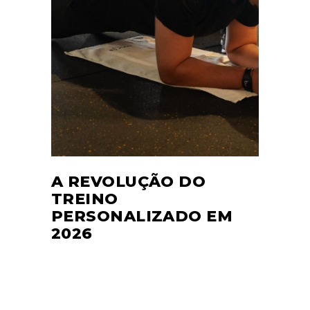
A REVOLUÇÃO DO
TREINO
PERSONALIZADO EM
2026