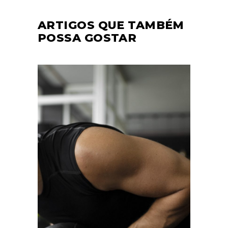
ARTIGOS QUE TAMBÉM
POSSA GOSTAR