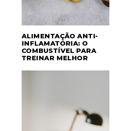
ALIMENTAÇÃO ANTI-
INFLAMATÓRIA: O
COMBUSTÍVEL PARA
TREINAR MELHOR