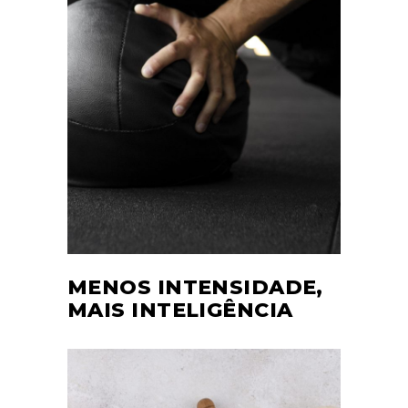
MENOS INTENSIDADE,
MAIS INTELIGÊNCIA