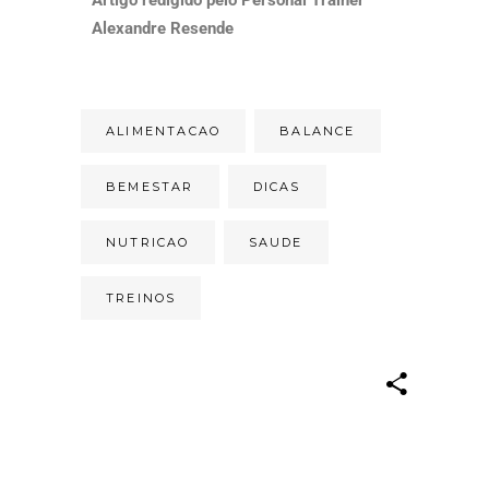
Alexandre Resende
ALIMENTACAO
BALANCE
BEMESTAR
DICAS
NUTRICAO
SAUDE
TREINOS