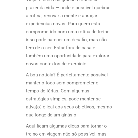
prazer da vida — onde é possível quebrar
a rotina, renovar a mente e abraçar
experiências novas. Para quem está
comprometido com uma rotina de treino,
isso pode parecer um desafio, mas não
tem de o ser. Estar fora de casa é
também uma oportunidade para explorar
novos contextos de exercício.
A boa notícia? É perfeitamente possível
manter o foco sem comprometer o
tempo de férias. Com algumas
estratégias simples, pode manter-se
ativa(o) e leal aos seus objetivos, mesmo
que longe de um ginásio.
Aqui ficam algumas dicas para tornar o
treino em viagem não só possível, mas