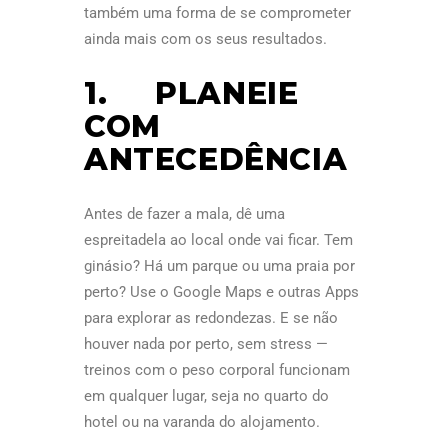
também uma forma de se comprometer
ainda mais com os seus resultados.
1. PLANEIE
COM
ANTECEDÊNCIA
Antes de fazer a mala, dê uma
espreitadela ao local onde vai ficar. Tem
ginásio? Há um parque ou uma praia por
perto? Use o Google Maps e outras Apps
para explorar as redondezas. E se não
houver nada por perto, sem stress —
treinos com o peso corporal funcionam
em qualquer lugar, seja no quarto do
hotel ou na varanda do alojamento.