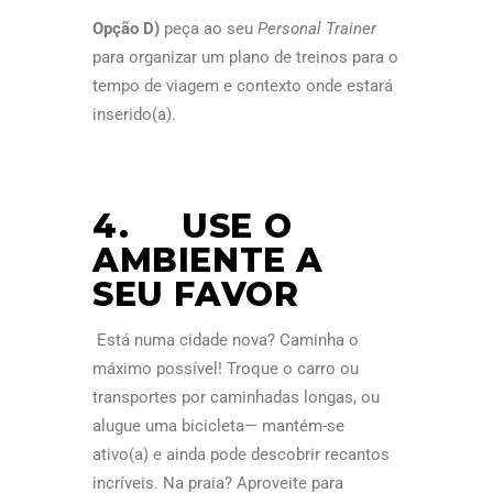
Opção D)
peça ao seu
Personal Trainer
para organizar um plano de treinos para o
tempo de viagem e contexto onde estará
inserido(a).
4. USE O
AMBIENTE A
SEU FAVOR
Está numa cidade nova? Caminha o
máximo possível! Troque o carro ou
transportes por caminhadas longas, ou
alugue uma bicicleta— mantém-se
ativo(a) e ainda pode descobrir recantos
incríveis. Na praia? Aproveite para