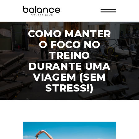
COMO MANTER
O FOCO NO
TREINO
DURANTE UMA
VIAGEM (SEM
STRESS!)