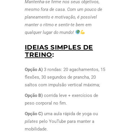
Mantenha-se firme nos seus objetivos,
mesmo fora de casa. Com um pouco de
planeamento e motivação, é possível
manter o ritmo e sentir-te bem em
qualquer lugar do mundo!
IDEIAS SIMPLES DE
TREINO
:
Opção A)
3 rondas: 20 agachamentos, 15
flexões, 30 segundos de prancha, 20
saltos com impulsão vertical máxima;
Opção B)
corrida leve + exercícios de
peso corporal no fim.
Opção C)
uma aula rápida de yoga ou
pilates
pelo YouTube para manter a
mobilidade.