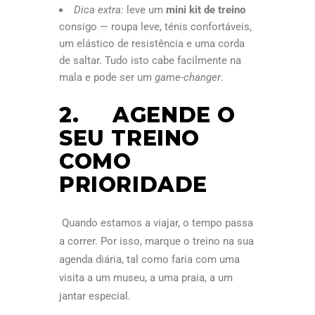
Dica extra:
leve um
mini kit de treino
consigo — roupa leve, ténis confortáveis,
um elástico de resistência e uma corda
de saltar. Tudo isto cabe facilmente na
mala e pode ser um
game-changer
.
2. AGENDE O
SEU TREINO
COMO
PRIORIDADE
Quando estamos a viajar, o tempo passa
a correr. Por isso, marque o treino na sua
agenda diária, tal como faria com uma
visita a um museu, a uma praia, a um
jantar especial.