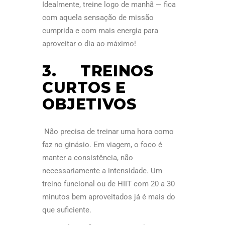
Idealmente, treine logo de manhã — fica
com aquela sensação de missão
cumprida e com mais energia para
aproveitar o dia ao máximo!
3. TREINOS
CURTOS E
OBJETIVOS
Não precisa de treinar uma hora como
faz no ginásio. Em viagem, o foco é
manter a consistência, não
necessariamente a intensidade. Um
treino funcional ou de HIIT com 20 a 30
minutos bem aproveitados já é mais do
que suficiente.