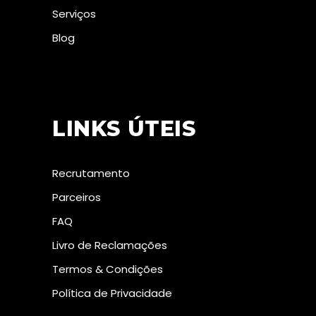
Serviços
Blog
LINKS ÚTEIS
Recrutamento
Parceiros
FAQ
Livro de Reclamações
Termos & Condições
Política de Privacidade