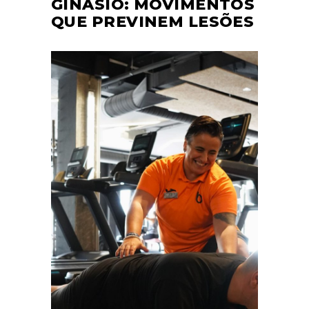
GINÁSIO: MOVIMENTOS
QUE PREVINEM LESÕES