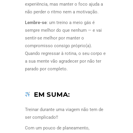
experiência, mas manter o foco ajuda a
não perder o ritmo nem a motivação.
Lembre-se
: um treino a meio gás é
sempre melhor do que nenhum — e vai
sentir-se melhor por manter o
compromisso consigo próprio(a).
Quando regressar à rotina, o seu corpo e
a sua mente vão agradecer por não ter
parado por completo.
EM SUMA:
Treinar durante uma viagem não tem de
ser complicado!!
Com um pouco de planeamento,