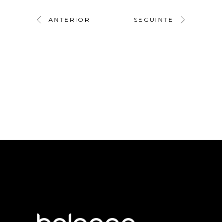
ANTERIOR
SEGUINTE