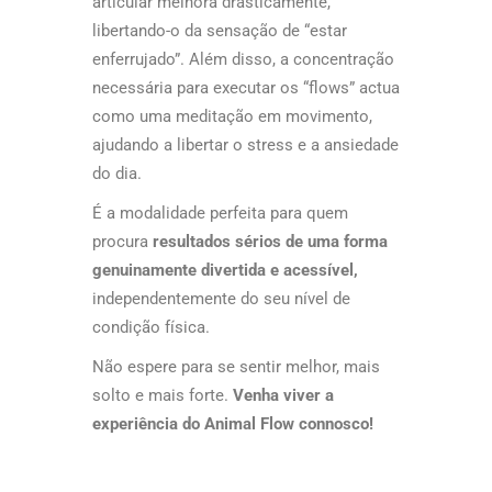
articular melhora drasticamente,
libertando-o da sensação de “estar
enferrujado”. Além disso, a concentração
necessária para executar os “flows” actua
como uma meditação em movimento,
ajudando a libertar o stress e a ansiedade
do dia.
É a modalidade perfeita para quem
procura
resultados sérios de uma forma
genuinamente divertida e acessível,
independentemente do seu nível de
condição física.
Não espere para se sentir melhor, mais
solto e mais forte.
Venha viver a
experiência do Animal Flow connosco!