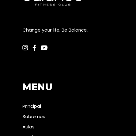
Change your life, Be Balance.
MENU
Principal
Sobre nós
Aulas