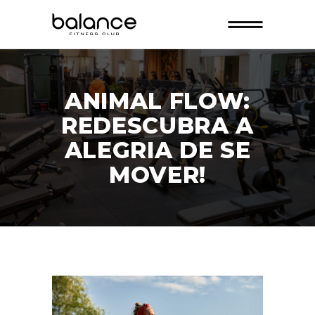
ANIMAL FLOW:
REDESCUBRA A
ALEGRIA DE SE
MOVER!