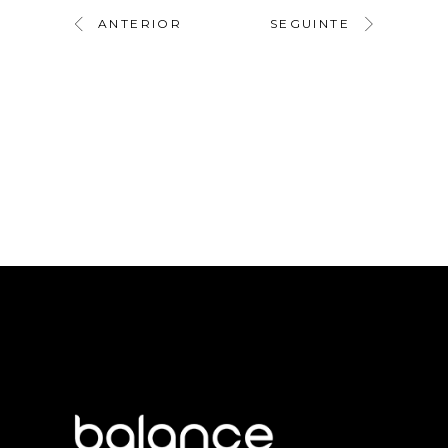
ANTERIOR
SEGUINTE