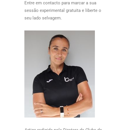
Entre em contacto para marcar a sua
sessão experimental gratuita e liberte o
seu lado selvagem.
Artigo redigido pela Diretora de Clube do