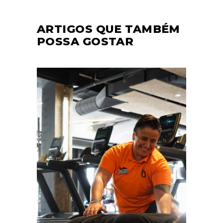
ARTIGOS QUE TAMBÉM
POSSA GOSTAR