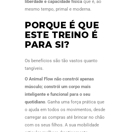
liberdade e capacidade física
que é, ao
mesmo tempo, primal e moderna.
PORQUE É QUE
ESTE TREINO É
PARA SI?
Os benefícios são tão vastos quanto
tangíveis.
O Animal Flow não constrói apenas
músculo; constrói um corpo mais
inteligente e funcional para o seu
quotidiano
. Ganha uma força prática que
o ajuda em todos os movimentos, desde
carregar as compras até brincar no chão
com os seus filhos. A sua mobilidade