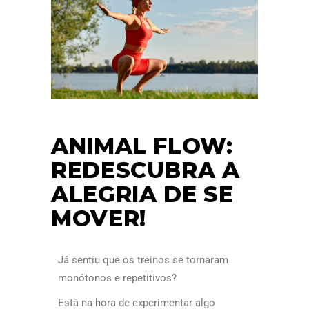
ANIMAL FLOW:
REDESCUBRA A
ALEGRIA DE SE
MOVER!
Já sentiu que os treinos se tornaram
monótonos e repetitivos?
Está na hora de experimentar algo