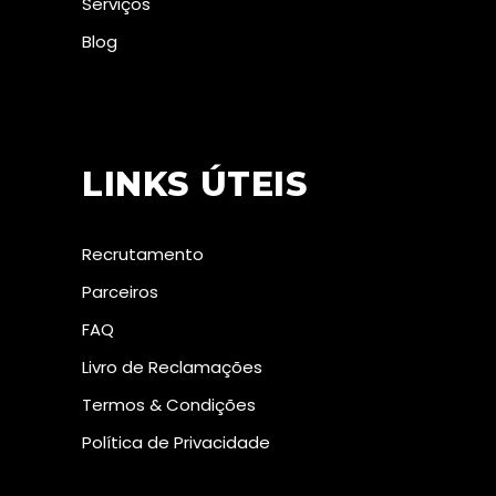
Serviços
Blog
LINKS ÚTEIS
Recrutamento
Parceiros
FAQ
Livro de Reclamações
Termos & Condições
Política de Privacidade