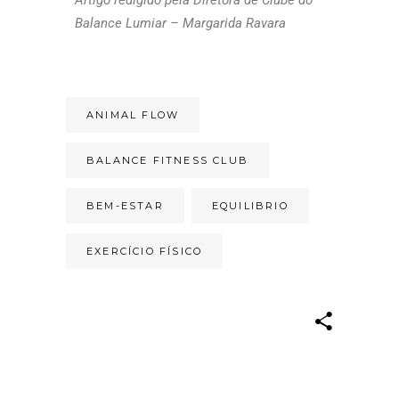
Balance Lumiar – Margarida Ravara
ANIMAL FLOW
BALANCE FITNESS CLUB
BEM-ESTAR
EQUILIBRIO
EXERCÍCIO FÍSICO