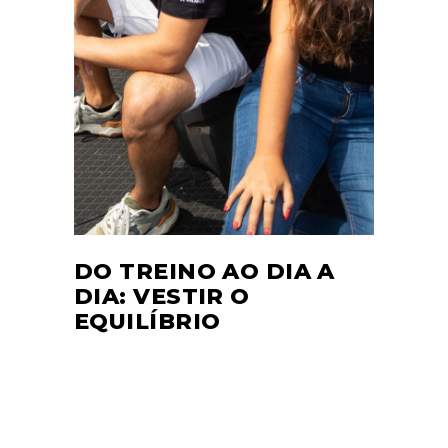
DO TREINO AO DIA A
DIA: VESTIR O
EQUILÍBRIO