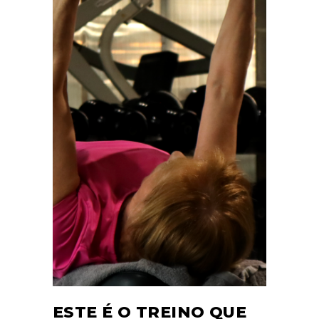
ESTE É O TREINO QUE