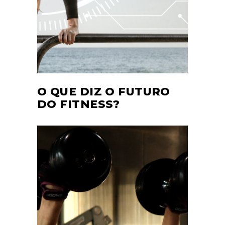
O QUE DIZ O FUTURO
DO FITNESS?