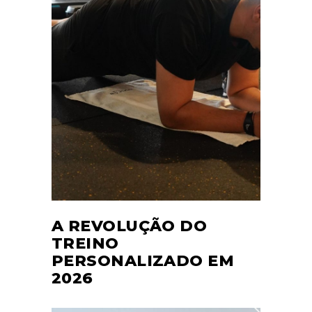
A REVOLUÇÃO DO
TREINO
PERSONALIZADO EM
2026