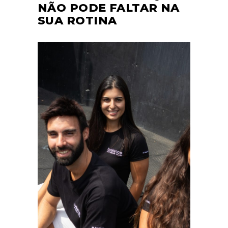
NÃO PODE FALTAR NA
SUA ROTINA