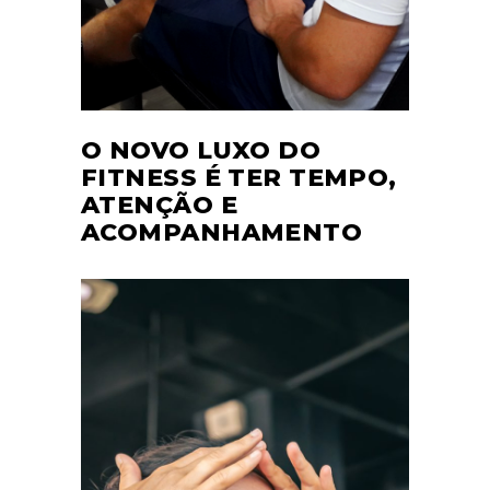
O NOVO LUXO DO
FITNESS É TER TEMPO,
ATENÇÃO E
ACOMPANHAMENTO