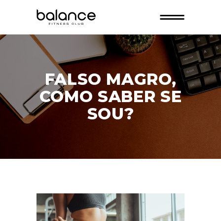
FALSO MAGRO,
COMO SABER SE
SOU?