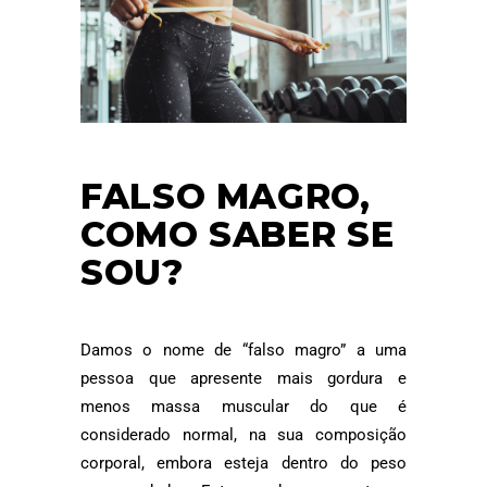
FALSO MAGRO,
COMO SABER SE
SOU?
Damos o nome de “falso magro” a uma
pessoa que apresente mais gordura e
menos massa muscular do que é
considerado normal, na sua composição
corporal, embora esteja dentro do peso