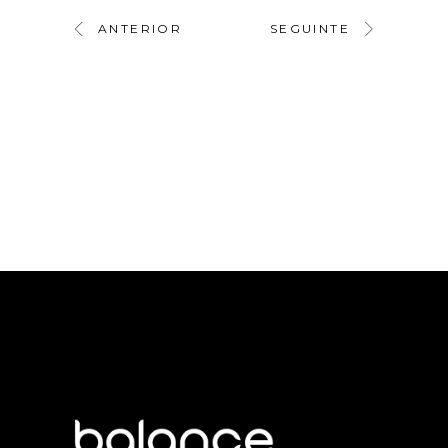
ANTERIOR
SEGUINTE