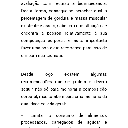
avaliação com recurso à bioimpedância.
Desta forma, consegue-se perceber qual a
percentagem de gordura e massa muscular
existente e assim, saber em que situação se
encontra a pessoa relativamente à sua
composição corporal. É muito importante
fazer uma boa dieta recorrendo para isso de
um bom nutricionista.
Desde logo existem algumas
recomendações que se podem e devem
seguir, não só para melhorar a composição
corporal, mas também para uma melhoria da
qualidade de vida geral:
Limitar o consumo de alimentos
processados, carregados de açúcar e