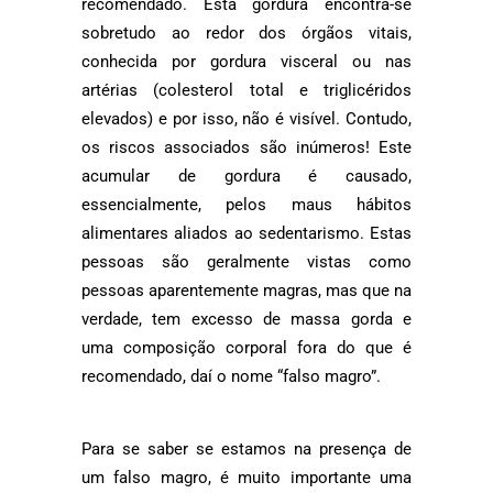
recomendado. Esta gordura encontra-se
sobretudo ao redor dos órgãos vitais,
conhecida por gordura visceral ou nas
artérias (colesterol total e triglicéridos
elevados) e por isso, não é visível. Contudo,
os riscos associados são inúmeros! Este
acumular de gordura é causado,
essencialmente, pelos maus hábitos
alimentares aliados ao sedentarismo. Estas
pessoas são geralmente vistas como
pessoas aparentemente magras, mas que na
verdade, tem excesso de massa gorda e
uma composição corporal fora do que é
recomendado, daí o nome “falso magro”.
Para se saber se estamos na presença de
um falso magro, é muito importante uma