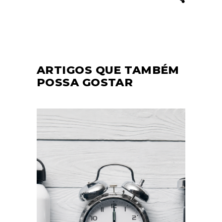
ARTIGOS QUE TAMBÉM
POSSA GOSTAR