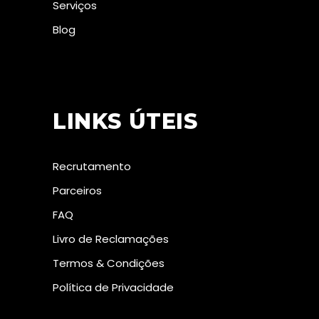
Serviços
Blog
LINKS ÚTEIS
Recrutamento
Parceiros
FAQ
Livro de Reclamações
Termos & Condições
Política de Privacidade