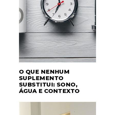
O QUE NENHUM
SUPLEMENTO
SUBSTITUI: SONO,
ÁGUA E CONTEXTO