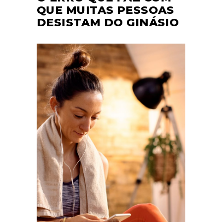
QUE MUITAS PESSOAS
DESISTAM DO GINÁSIO