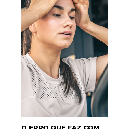
O ERRO QUE FAZ COM