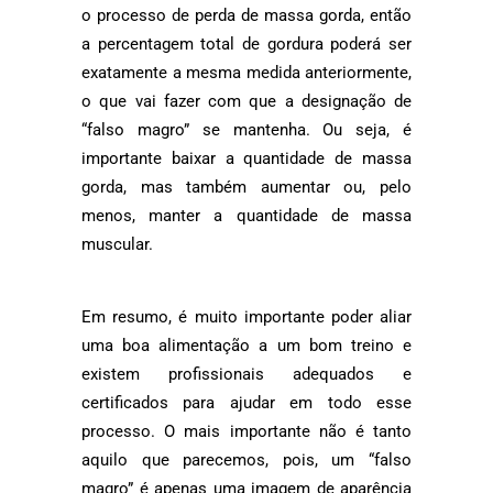
o processo de perda de massa gorda, então
a percentagem total de gordura poderá ser
exatamente a mesma medida anteriormente,
o que vai fazer com que a designação de
“falso magro” se mantenha. Ou seja, é
importante baixar a quantidade de massa
gorda, mas também aumentar ou, pelo
menos, manter a quantidade de massa
muscular.
Em resumo, é muito importante poder aliar
uma boa alimentação a um bom treino e
existem profissionais adequados e
certificados para ajudar em todo esse
processo. O mais importante não é tanto
aquilo que parecemos, pois, um “falso
magro” é apenas uma imagem de aparência