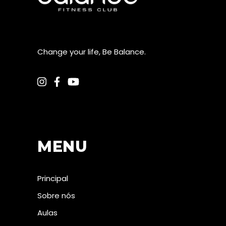
Change your life, Be Balance.
MENU
Principal
Sobre nós
Aulas