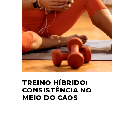
TREINO HÍBRIDO:
CONSISTÊNCIA NO
MEIO DO CAOS