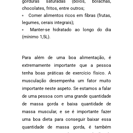
gorduras saturadas (bolos, bolachas,
chocolates, fritos, entre outros;
Comer alimentos ricos em fibras (frutas,
legumes, cerais integrais);
Manter-se hidratado ao longo do dia
(mínimo 1,5L).
Para além de uma boa alimentação, é
extremamente importante que a pessoa
tenha boas práticas de exercício físico. A
musculação desempenha um fator muito
importante neste aspeto. Se estamos a falar
de uma pessoa com uma grande quantidade
de massa gorda e baixa quantidade de
massa muscular, e se é importante fazer
uma boa dieta para conseguir baixar essa
quantidade de massa gorda, é também