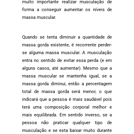
muito importante realizar musculação de
forma a conseguir aumentar os níveis de
massa muscular.
Quando se tenta diminuir a quantidade de
massa gorda existente, é recorrente perder-
se alguma massa muscular. A musculação
entra no sentido de evitar essa perda (e em
alguns casos, até aumentar). Mesmo que a
massa muscular se mantenha igual, se a
massa gorda diminui, então a percentagem
total de massa gorda será menor, o que
indicará que a pessoa é mais saudável pois
terá uma composição corporal melhor e
mais equilibrada. Em sentido inverso, se a
pessoa não praticar qualquer tipo de
musculação e se esta baixar muito durante