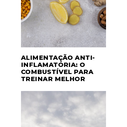
ALIMENTAÇÃO ANTI-
INFLAMATÓRIA: O
COMBUSTÍVEL PARA
TREINAR MELHOR