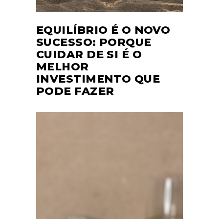
EQUILÍBRIO É O NOVO
SUCESSO: PORQUE
CUIDAR DE SI É O
MELHOR
INVESTIMENTO QUE
PODE FAZER