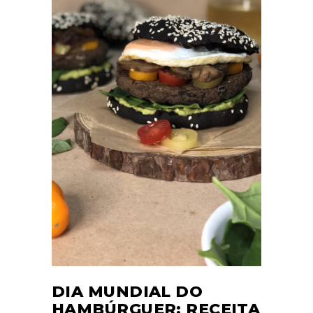
DIA MUNDIAL DO
HAMBÚRGUER: RECEITA