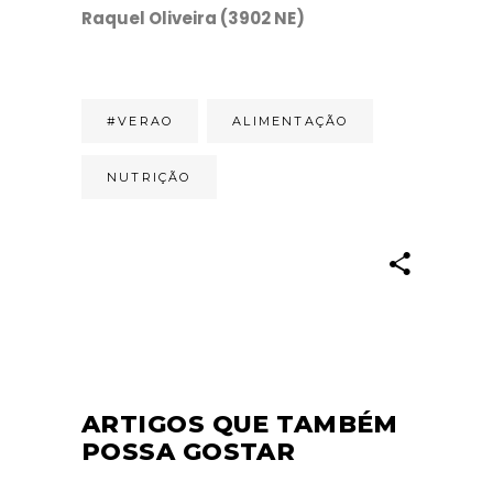
Raquel Oliveira (3902 NE)
#VERAO
ALIMENTAÇÃO
NUTRIÇÃO
ARTIGOS QUE TAMBÉM
POSSA GOSTAR