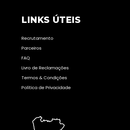
LINKS ÚTEIS
Recrutamento
Parceiros
FAQ
Livro de Reclamações
Termos & Condições
Política de Privacidade