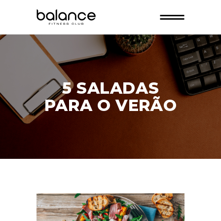
5 SALADAS
PARA O VERÃO