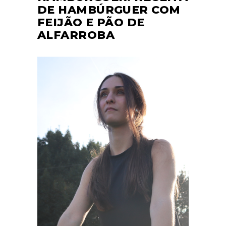
DE HAMBÚRGUER COM
FEIJÃO E PÃO DE
ALFARROBA