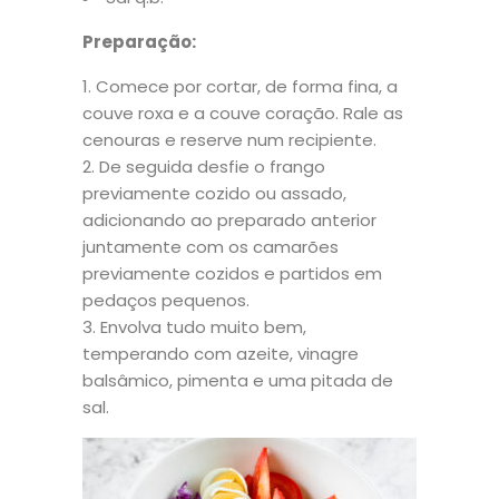
Preparação:
Comece por cortar, de forma fina, a
couve roxa e a couve coração. Rale as
cenouras e reserve num recipiente.
De seguida desfie o frango
previamente cozido ou assado,
adicionando ao preparado anterior
juntamente com os camarões
previamente cozidos e partidos em
pedaços pequenos.
Envolva tudo muito bem,
temperando com azeite, vinagre
balsâmico, pimenta e uma pitada de
sal.