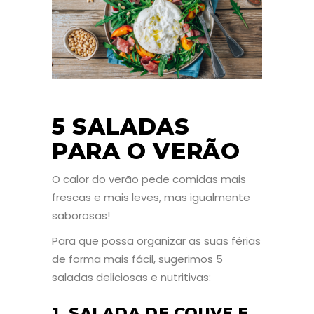
5 SALADAS
PARA O VERÃO
O calor do verão pede comidas mais
frescas e mais leves, mas igualmente
saborosas!
Para que possa organizar as suas férias
de forma mais fácil, sugerimos 5
saladas deliciosas e nutritivas:
1. SALADA DE COUVE E