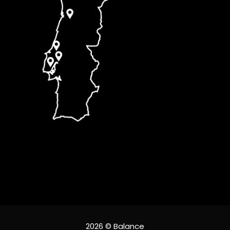
2026 © Balance