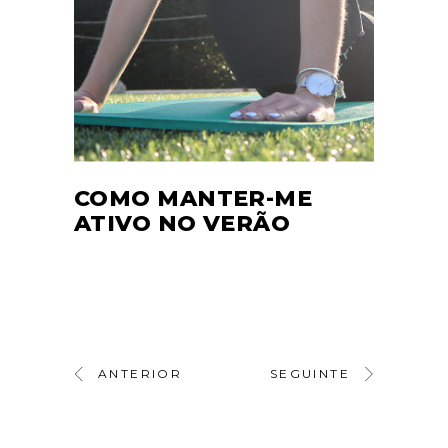
COMO MANTER-ME
ATIVO NO VERÃO
ANTERIOR
SEGUINTE