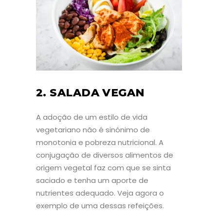
2. SALADA VEGAN
A adoção de um estilo de vida
vegetariano não é sinónimo de
monotonia e pobreza nutricional. A
conjugação de diversos alimentos de
origem vegetal faz com que se sinta
saciado e tenha um aporte de
nutrientes adequado. Veja agora o
exemplo de uma dessas refeições.