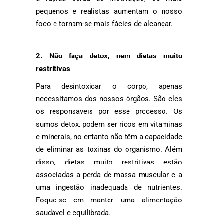
pequenos e realistas aumentam o nosso
foco e tornam-se mais fácies de alcançar.
2. Não faça detox, nem dietas muito
restritivas
Para desintoxicar o corpo, apenas
necessitamos dos nossos órgãos. São eles
os responsáveis por esse processo. Os
sumos detox, podem ser ricos em vitaminas
e minerais, no entanto não têm a capacidade
de eliminar as toxinas do organismo. Além
disso, dietas muito restritivas estão
associadas a perda de massa muscular e a
uma ingestão inadequada de nutrientes.
Foque-se em manter uma alimentação
saudável e equilibrada.