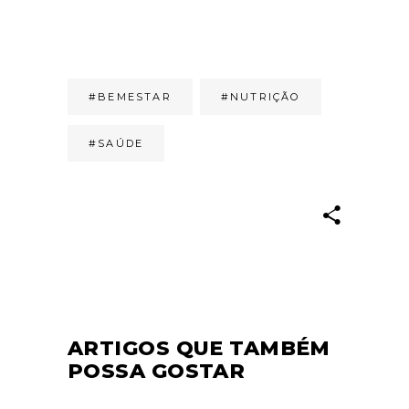
#BEMESTAR
#NUTRIÇÃO
#SAÚDE
ARTIGOS QUE TAMBÉM
POSSA GOSTAR