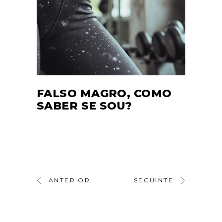
FALSO MAGRO, COMO
SABER SE SOU?
ANTERIOR
SEGUINTE