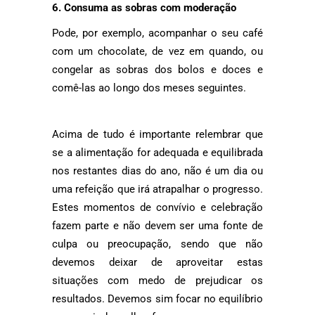
6. Consuma as sobras com moderação
Pode, por exemplo, acompanhar o seu café
com um chocolate, de vez em quando, ou
congelar as sobras dos bolos e doces e
comê-las ao longo dos meses seguintes.
Acima de tudo é importante relembrar que
se a alimentação for adequada e equilibrada
nos restantes dias do ano, não é um dia ou
uma refeição que irá atrapalhar o progresso.
Estes momentos de convívio e celebração
fazem parte e não devem ser uma fonte de
culpa ou preocupação, sendo que não
devemos deixar de aproveitar estas
situações com medo de prejudicar os
resultados. Devemos sim focar no equilíbrio