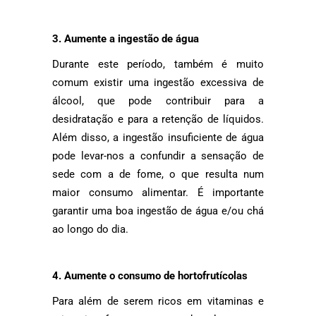
3. Aumente a ingestão de água
Durante este período, também é muito
comum existir uma ingestão excessiva de
álcool, que pode contribuir para a
desidratação e para a retenção de líquidos.
Além disso, a ingestão insuficiente de água
pode levar-nos a confundir a sensação de
sede com a de fome, o que resulta num
maior consumo alimentar. É importante
garantir uma boa ingestão de água e/ou chá
ao longo do dia.
4.
Aumente o consumo de hortofrutícolas
Para além de serem ricos em vitaminas e