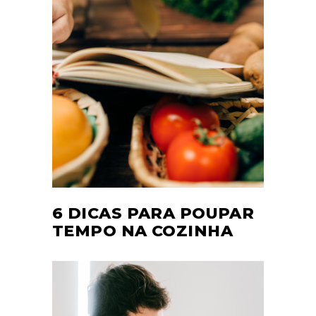
6 DICAS PARA POUPAR
TEMPO NA COZINHA