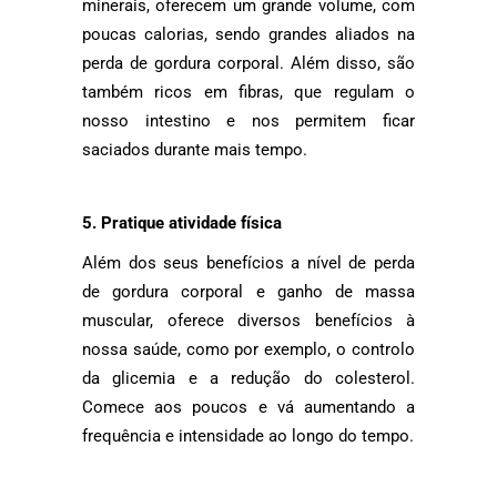
minerais, oferecem um grande volume, com
poucas calorias, sendo grandes aliados na
perda de gordura corporal. Além disso, são
também ricos em fibras, que regulam o
nosso intestino e nos permitem ficar
saciados durante mais tempo.
5. Pratique atividade física
Além dos seus benefícios a nível de perda
de gordura corporal e ganho de massa
muscular, oferece diversos benefícios à
nossa saúde, como por exemplo, o controlo
da glicemia e a redução do colesterol.
Comece aos poucos e vá aumentando a
frequência e intensidade ao longo do tempo.