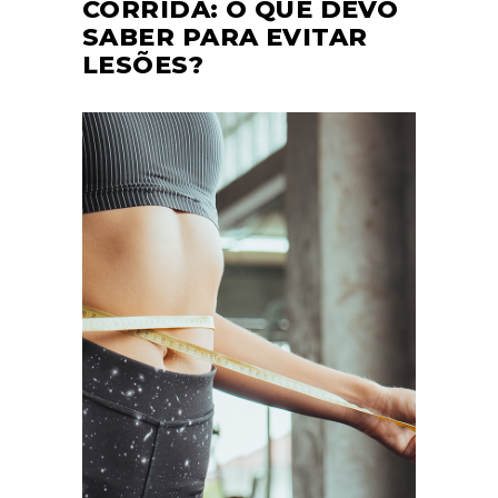
CORRIDA: O QUE DEVO
SABER PARA EVITAR
LESÕES?