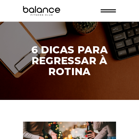
6 DICAS PARA
REGRESSAR À
ROTINA