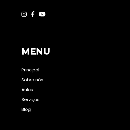
MENU
Principal
Sobre nós
Aulas
Serviços
Blog