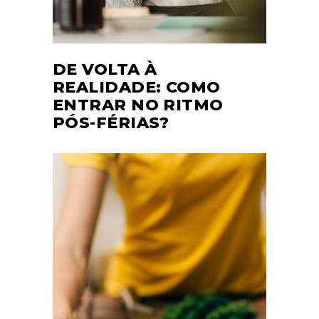
DE VOLTA À
REALIDADE: COMO
ENTRAR NO RITMO
PÓS-FÉRIAS?