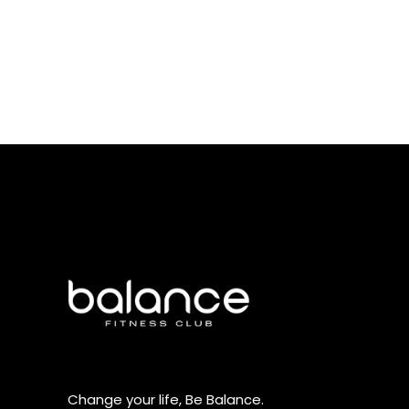
Change your life, Be Balance.