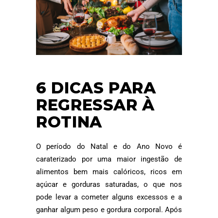
6 DICAS PARA
REGRESSAR À
ROTINA
O período do Natal e do Ano Novo é
caraterizado por uma maior ingestão de
alimentos bem mais calóricos, ricos em
açúcar e gorduras saturadas, o que nos
pode levar a cometer alguns excessos e a
ganhar algum peso e gordura corporal. Após