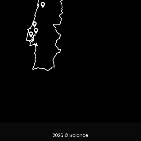
2026 © Balance