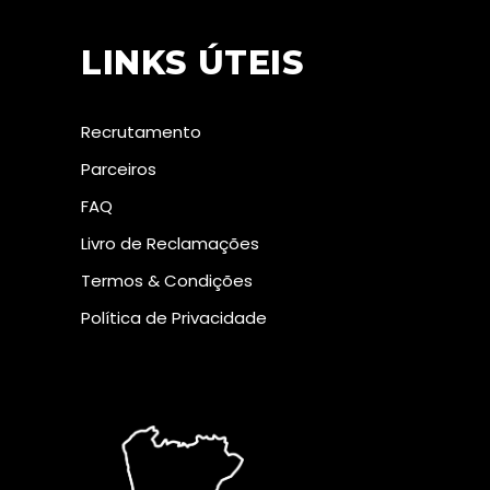
LINKS ÚTEIS
Recrutamento
Parceiros
FAQ
Livro de Reclamações
Termos & Condições
Política de Privacidade