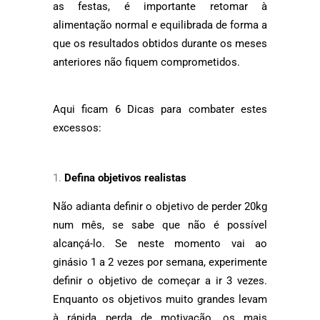
as festas, é importante retomar à
alimentação normal e equilibrada de forma a
que os resultados obtidos durante os meses
anteriores não fiquem comprometidos.
Aqui ficam 6 Dicas para combater estes
excessos:
Defina objetivos realistas
Não adianta definir o objetivo de perder 20kg
num mês, se sabe que não é possível
alcançá-lo. Se neste momento vai ao
ginásio 1 a 2 vezes por semana, experimente
definir o objetivo de começar a ir 3 vezes.
Enquanto os objetivos muito grandes levam
à rápida perda de motivação, os mais