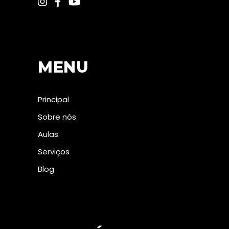
MENU
Principal
Sobre nós
Aulas
Serviços
Blog