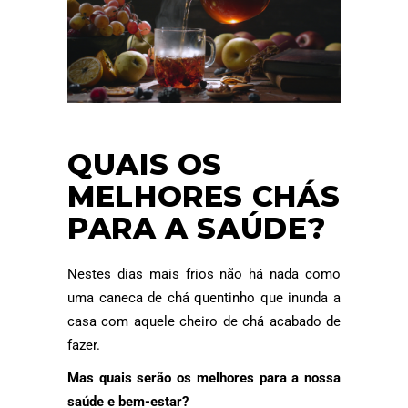
QUAIS OS
MELHORES CHÁS
PARA A SAÚDE?
Nestes dias mais frios não há nada como
uma caneca de chá quentinho que inunda a
casa com aquele cheiro de chá acabado de
fazer.
Mas quais serão os melhores para a nossa
saúde e bem-estar?