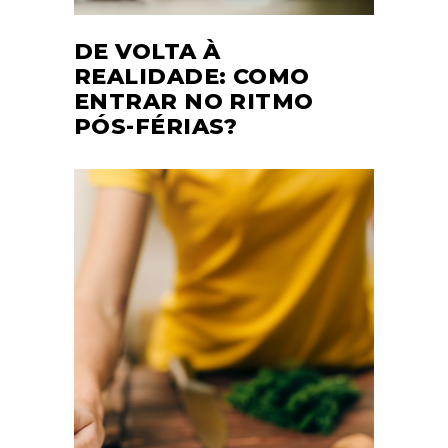
DE VOLTA À
REALIDADE: COMO
ENTRAR NO RITMO
PÓS-FÉRIAS?