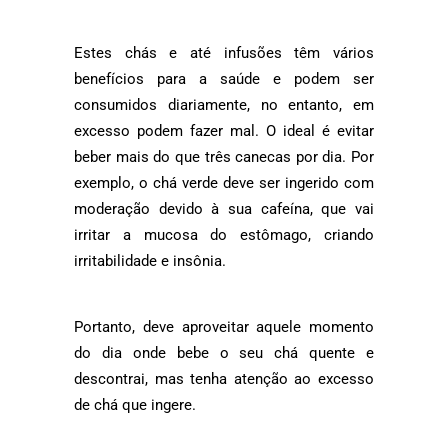
Estes chás e até infusões têm vários
benefícios para a saúde e podem ser
consumidos diariamente, no entanto, em
excesso podem fazer mal. O ideal é evitar
beber mais do que três canecas por dia.
Por
exemplo, o chá verde deve ser ingerido com
moderação devido à sua cafeína, que vai
irritar a mucosa do estômago, criando
irritabilidade e insônia.
Portanto, deve aproveitar aquele momento
do dia onde bebe o seu chá quente e
descontrai, mas tenha atenção ao excesso
de chá que ingere.