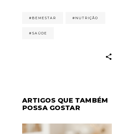
#BEMESTAR
#NUTRIÇÃO
#SAÚDE
ARTIGOS QUE TAMBÉM
POSSA GOSTAR