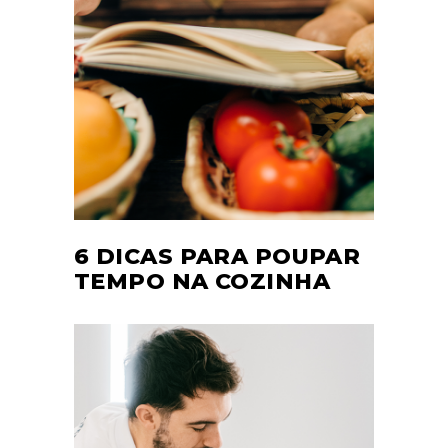
6 DICAS PARA POUPAR
TEMPO NA COZINHA