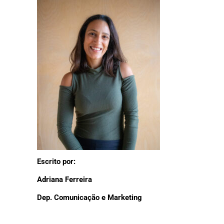
Escrito por:
Adriana Ferreira
Dep. Comunicação e Marketing