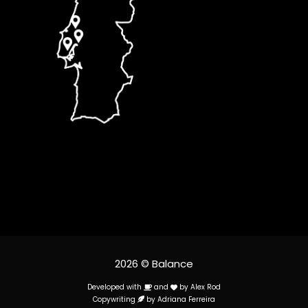
2026 © Balance
Developed with
and
by
Alex Rod
Copywriting
by
Adriana Ferreira