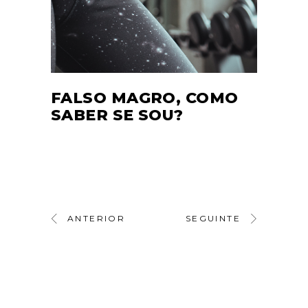
FALSO MAGRO, COMO
SABER SE SOU?
ANTERIOR
SEGUINTE