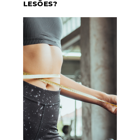
LESÕES?