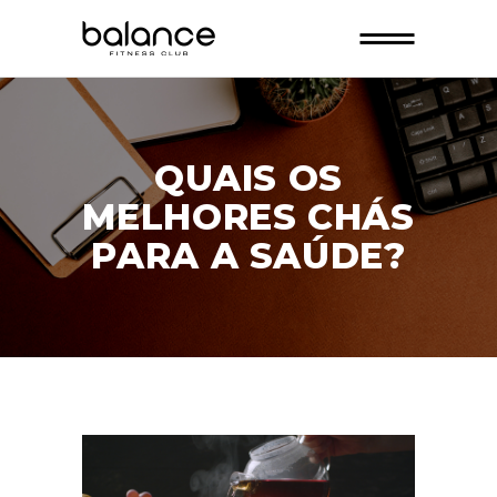
QUAIS OS
MELHORES CHÁS
PARA A SAÚDE?