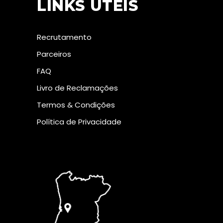
LINKS ÚTEIS
Recrutamento
Parceiros
FAQ
Livro de Reclamações
Termos & Condições
Política de Privacidade