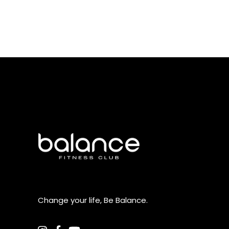
Change your life, Be Balance.