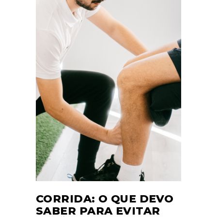
CORRIDA: O QUE DEVO
SABER PARA EVITAR