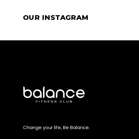
OUR INSTAGRAM
Change your life, Be Balance.