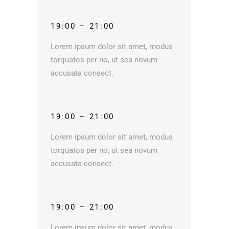
19:00 – 21:00
Lorem ipsum dolor sit amet, modus
torquatos per no, ut sea novum
accusata consect.
19:00 – 21:00
Lorem ipsum dolor sit amet, modus
torquatos per no, ut sea novum
accusata consect.
19:00 – 21:00
Lorem ipsum dolor sit amet, modus