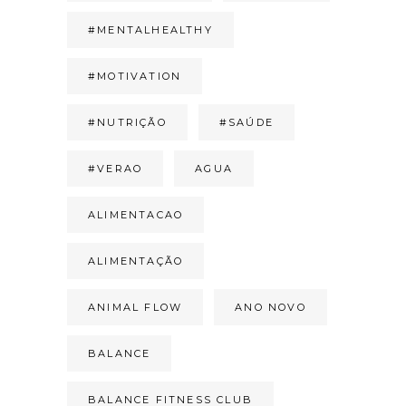
#MENTALHEALTHY
#MOTIVATION
#NUTRIÇÃO
#SAÚDE
#VERAO
AGUA
ALIMENTACAO
ALIMENTAÇÃO
ANIMAL FLOW
ANO NOVO
BALANCE
BALANCE FITNESS CLUB