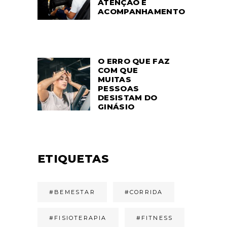
ATENÇÃO E
ACOMPANHAMENTO
O ERRO QUE FAZ
COM QUE
MUITAS
PESSOAS
DESISTAM DO
GINÁSIO
ETIQUETAS
#BEMESTAR
#CORRIDA
#FISIOTERAPIA
#FITNESS