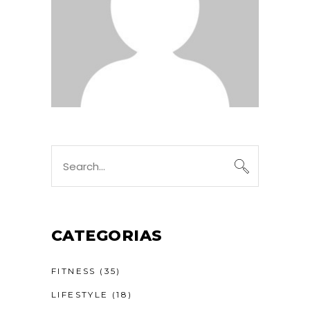
CATEGORIAS
FITNESS
(35)
LIFESTYLE
(18)