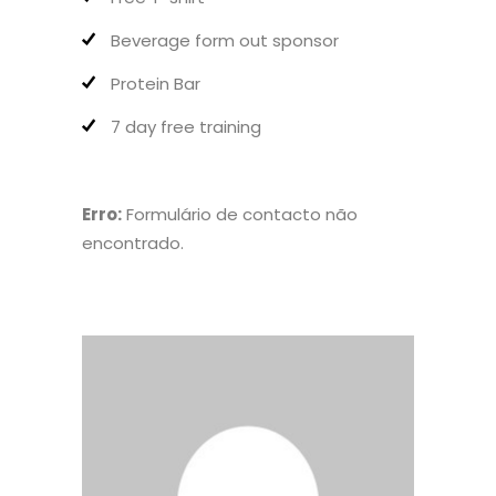
Beverage form out sponsor
Protein Bar
7 day free training
Erro:
Formulário de contacto não
encontrado.