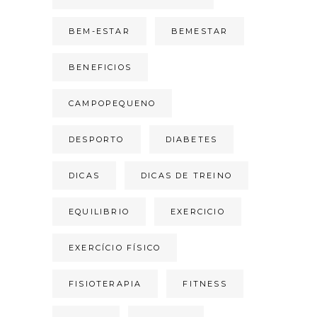
BEM-ESTAR
BEMESTAR
BENEFICIOS
CAMPOPEQUENO
DESPORTO
DIABETES
DICAS
DICAS DE TREINO
EQUILIBRIO
EXERCICIO
EXERCÍCIO FÍSICO
FISIOTERAPIA
FITNESS