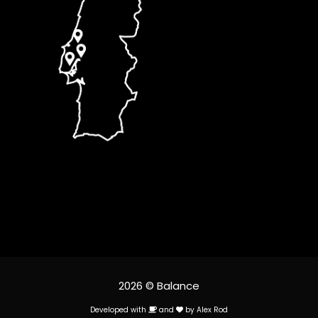
2026 © Balance
Developed with
and
by
Alex Rod