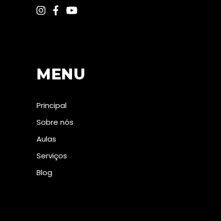
MENU
Principal
Sobre nós
Aulas
Serviços
Blog