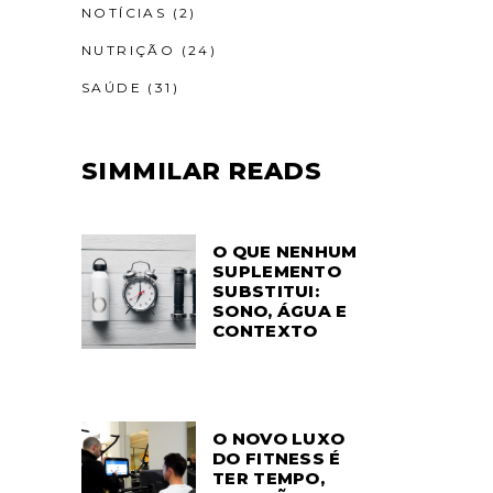
NOTÍCIAS
(2)
NUTRIÇÃO
(24)
SAÚDE
(31)
SIMMILAR READS
O QUE NENHUM
SUPLEMENTO
SUBSTITUI:
SONO, ÁGUA E
CONTEXTO
O NOVO LUXO
DO FITNESS É
TER TEMPO,