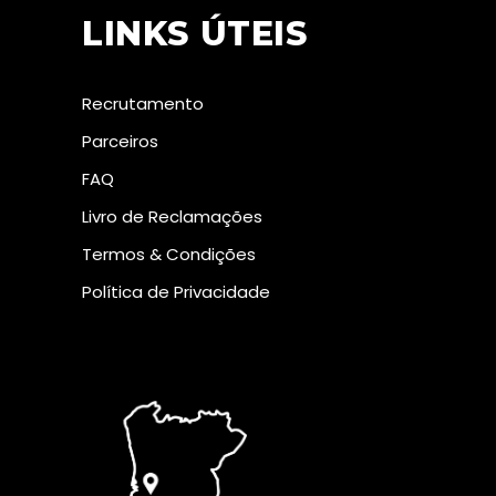
LINKS ÚTEIS
Recrutamento
Parceiros
FAQ
Livro de Reclamações
Termos & Condições
Política de Privacidade