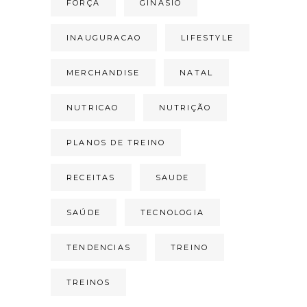
FORÇA
GINASIO
INAUGURACAO
LIFESTYLE
MERCHANDISE
NATAL
NUTRICAO
NUTRIÇÃO
PLANOS DE TREINO
RECEITAS
SAUDE
SAÚDE
TECNOLOGIA
TENDENCIAS
TREINO
TREINOS